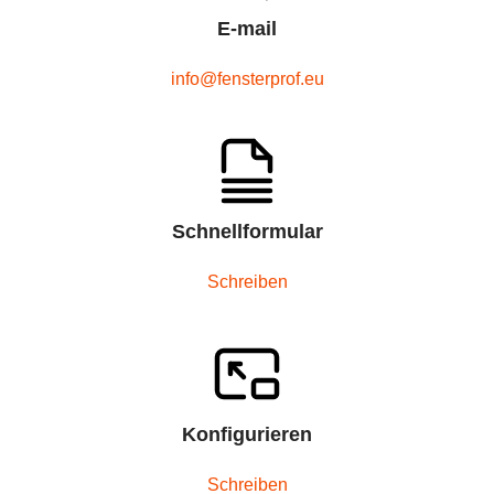
E-mail
info@fensterprof.eu
Schnellformular
Schreiben
Konfigurieren
Schreiben