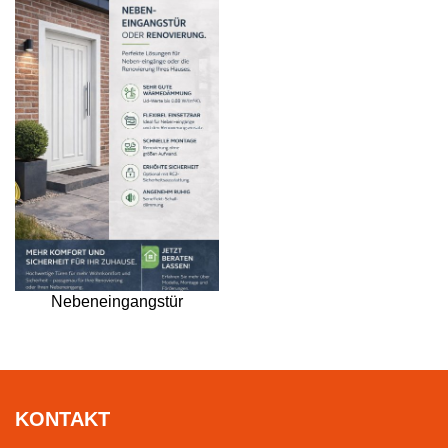
Nebeneingangstür
KONTAKT