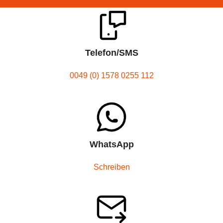
Telefon/SMS
0049 (0) 1578 0255 112
WhatsApp
Schreiben