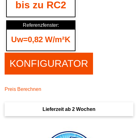
bis zu RC2
Referenzfenster:
Uw=0,82 W/m²K
KONFIGURATOR
Preis Berechnen
Lieferzeit ab 2 Wochen