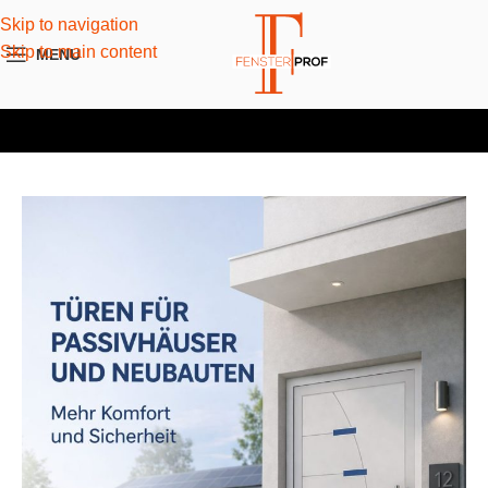
Skip to navigation
Skip to main content
MENU