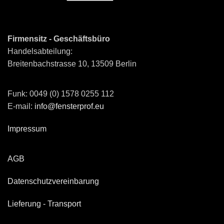
Firmensitz - Geschäftsbüro
Handelsabteilung:
Breitenbachstrasse 10, 13509 Berlin
Funk: 0049 (0) 1578 0255 112
E-mail:
info@fensterprof.eu
Impressum
AGB
Datenschutzvereinbarung
Lieferung - Transport