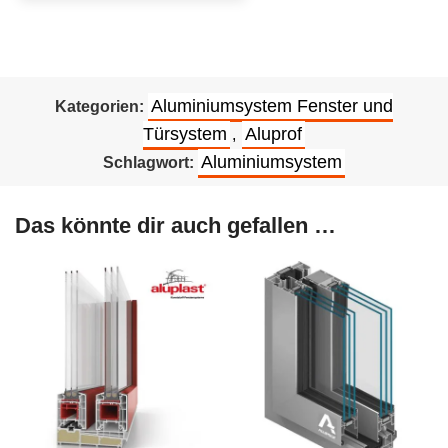
Aluminiumsystem Fenster und
Kategorien:
Türsystem
Aluprof
,
Aluminiumsystem
Schlagwort:
Das könnte dir auch gefallen …