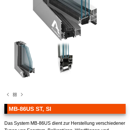
MB-86US ST, SI
Das System MB-86US dient zur Herstellung verschiedener