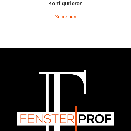
Konfigurieren
Schreiben