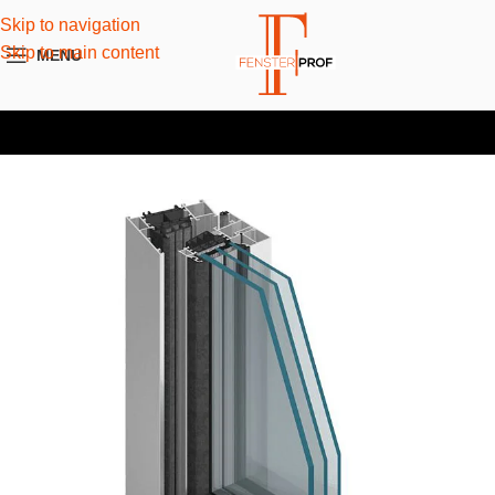
Skip to navigation
Skip to main content
MENU