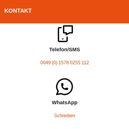
KONTAKT
Telefon/SMS
0049 (0) 1578 0255 112
WhatsApp
Schreiben