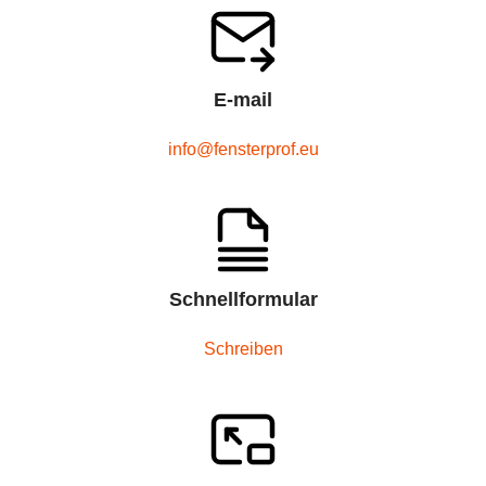
E-mail
info@fensterprof.eu
Schnellformular
Schreiben