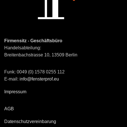
Firmensitz - Geschäftsbüro
Handelsabteilung:
Breitenbachstrasse 10, 13509 Berlin
Funk: 0049 (0) 1578 0255 112
E-mail:
info@fensterprof.eu
Impressum
AGB
Datenschutzvereinbarung