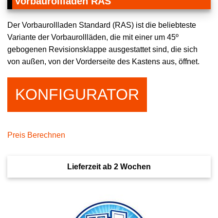
Vorbaurollladen RAS
Der Vorbaurollladen Standard (RAS) ist die beliebteste
Variante der Vorbaurollläden, die mit einer um 45º
gebogenen Revisionsklappe ausgestattet sind, die sich
von außen, von der Vorderseite des Kastens aus, öffnet.
KONFIGURATOR
Preis Berechnen
Lieferzeit ab 2 Wochen