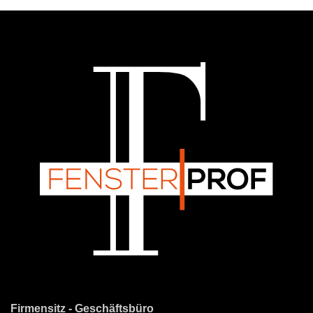
Firmensitz - Geschäftsbüro