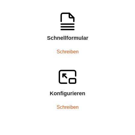
Schnellformular
Schreiben
Konfigurieren
Schreiben