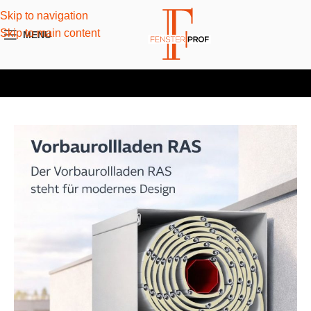
Skip to navigation
Skip to main content
MENU