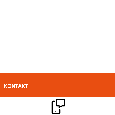
KONTAKT