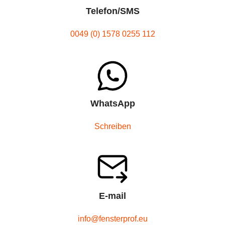
Telefon/SMS
0049 (0) 1578 0255 112
WhatsApp
Schreiben
E-mail
info@fensterprof.eu