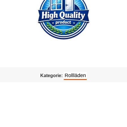
Rollläden
Kategorie: