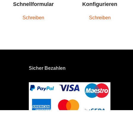
Schnellformular
Konfigurieren
Schreiben
Schreiben
Sicher Bezahlen