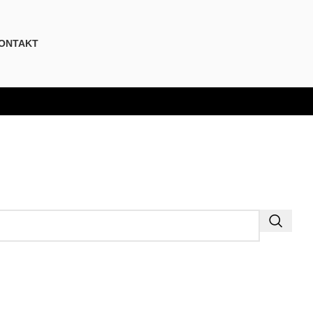
ONTAKT