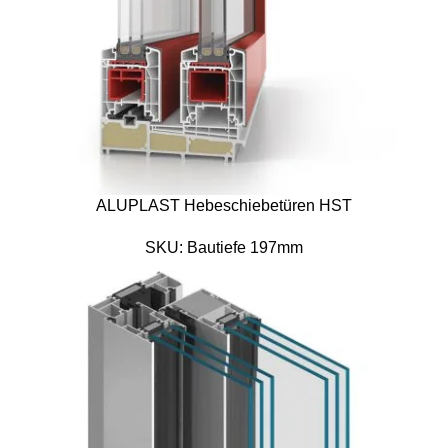
ALUPLAST Hebeschiebetüren HST
SKU:
Bautiefe 197mm