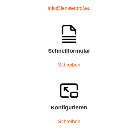
info@fensterprof.eu
Schnellformular
Schreiben
Konfigurieren
Schreiben