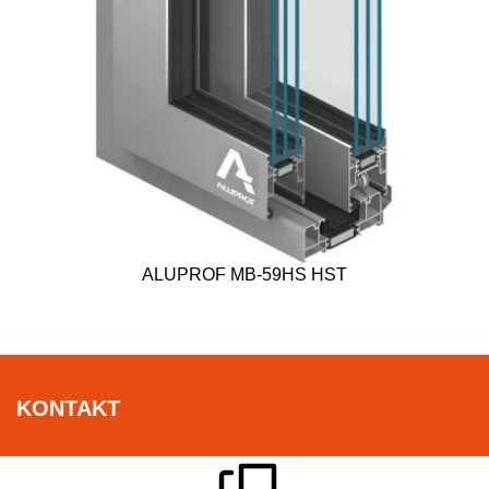
ALUPROF MB-59HS HST
KONTAKT