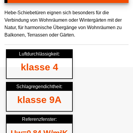
Hebe-Schiebetüren eignen sich besonders für die
Verbindung von Wohnräumen oder Wintergärten mit der
Natur, für harmonische Übergänge von Wohnräumen zu
Balkonen, Terrassen oder Gärten.
Luftdurchlässigkeit:
klasse 4
Schlagregendichtheit:
klasse 9A
Referenzfenster: