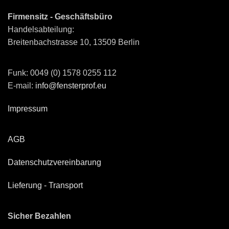
Firmensitz - Geschäftsbüro
Handelsabteilung:
Breitenbachstrasse 10, 13509 Berlin
Funk: 0049 (0) 1578 0255 112
E-mail:
info@fensterprof.eu
Impressum
AGB
Datenschutzvereinbarung
Lieferung - Transport
Sicher Bezahlen