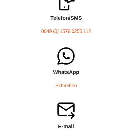
Telefon/SMS
0049 (0) 1578 0255 112
WhatsApp
Schreiben
E-mail